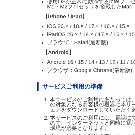
使用OSが正常に動作するIntelプロセ
M1・M2プロセッサを搭載したMac
【iPhone / iPad】
iOS 26.× / 18.× / 17.× / 16.× / 15.×
iPadOS 26.× / 18.× / 17.× / 16.× / 15
ブラウザ：Safari(最新版)
【Android】
Android 16 / 15 / 14 / 13 / 12 / 11 / 10
ブラウザ：Google Chrome(最新版)
サービスご利用の準備
本サービスのご利用にあたっては
の対象となるお客様の機器に本サ
ェアをダウンロードしていただく
本サービスのご利用には、電話に
ので、インターネットと同時に電
環境が必要となります。