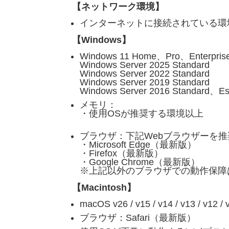
【ネットワーク環境】
インターネットに接続されている環
【Windows】
Windows 11 Home、Pro、Enterpris
Windows Server 2025 Standard
Windows Server 2022 Standard
Windows Server 2019 Standard
Windows Server 2016 Standard、Ess
メモリ：
・使用OSが推奨する環境以上
ブラウザ：下記Webブラウザーを推
・Microsoft Edge（最新版）
・Firefox（最新版）
・Google Chrome（最新版）
※上記以外のブラウザでの動作保障
【Macintosh】
macOS v26 / v15 / v14 / v13 / v12 /
ブラウザ：Safari（最新版）