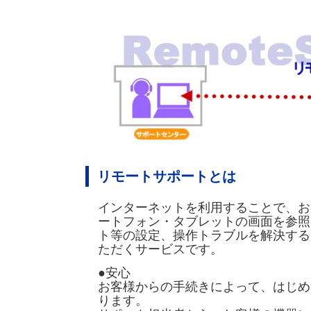
リモートサポートとは
インターネットを利用することで、お
ートフォン・タブレットの画面を参照
ト等の設定、操作トラブルを解決する
ただくサービスです。
●安心
お客様からの手続きによって、はじめ
ります。