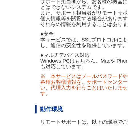
サポート担当者から、お客様の機器に
とはできないシステムです。
また、サポート担当者がリモートサポ
個人情報等を閲覧する場合があります
それらの情報を利用することはありま
●安全
本サービスでは、SSLプロトコルに
し、通信の安全性を確保しています。
●マルチデバイス対応
Windows PCはもちろん、MacやiPhone
も対応しています。
※ 本サービスはメールパスワードや
各種お客様情報を、サポートセンター
い、代理入力を行うことはいたしませ
す。
動作環境
リモートサポートは、以下の環境でご