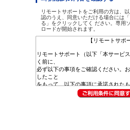
リモートサポートをご利用の方は、以
認のうえ、同意いただける場合には「
る」をクリックしてく ださい。専用
ロードが開始されます。